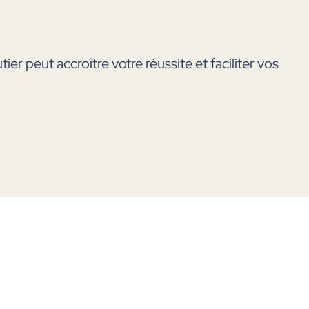
?
 peut accroître votre réussite et faciliter vos