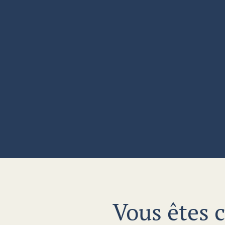
Vous êtes c