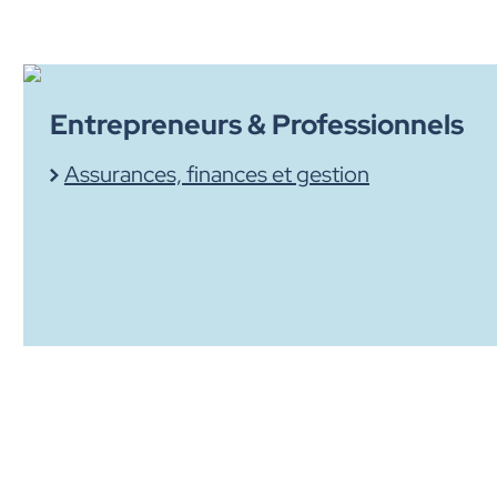
Entrepreneurs & Professionnels
Assurances, finances et gestion