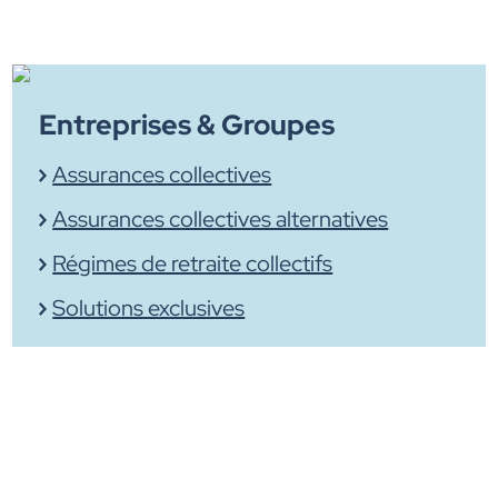
Entreprises & Groupes
Assurances collectives
Assurances collectives alternatives
Régimes de retraite collectifs
Solutions exclusives