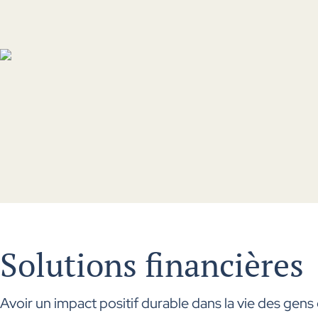
Solutions financières
Avoir un impact positif durable dans la vie des gens 