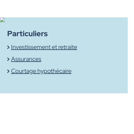
Particuliers
Investissement et retraite
Assurances
Courtage hypothécaire