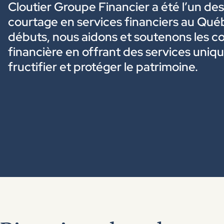
Cloutier Groupe Financier a été l’un de
courtage en services financiers au Qué
débuts, nous aidons et soutenons les co
financière en offrant des services unique
fructifier et protéger le patrimoine.