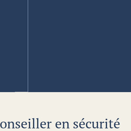
onseiller en sécurité