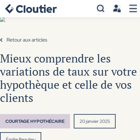
Retour aux articles
Mieux comprendre les
variations de taux sur votre
hypothèque et celle de vos
clients
COURTAGE HYPOTHÉCAIRE
20 janvier 2025
Émilie Beaulieu