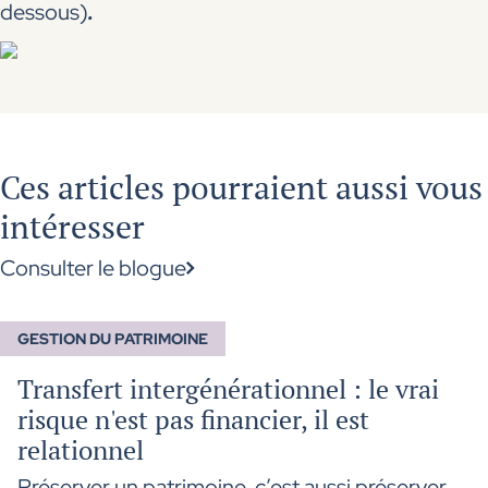
dessous)
.
Ces articles pourraient aussi vous
intéresser
Consulter le blogue
GESTION DU PATRIMOINE
Transfert intergénérationnel : le vrai
risque n'est pas financier, il est
relationnel
Préserver un patrimoine, c’est aussi préserver