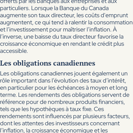
offerts par les banques aux entreprises et aux
particuliers. Lorsque la Banque du Canada
augmente son taux directeur, les coûts d'emprunt
augmentent, ce qui tend à ralentir la consommation
et l’investissement pour maîtriser l’inflation. À
l’inverse, une baisse du taux directeur favorise la
croissance économique en rendant le crédit plus
accessible.
Les obligations canadiennes
Les obligations canadiennes jouent également un
rôle important dans l’évolution des taux d’intérêt,
en particulier pour les échéances à moyen et long
terme. Les rendements des obligations servent de
référence pour de nombreux produits financiers,
tels que les hypothèques à taux fixe. Ces
rendements sont influencés par plusieurs facteurs,
dont les attentes des investisseurs concernant
l’inflation, la croissance économique et les