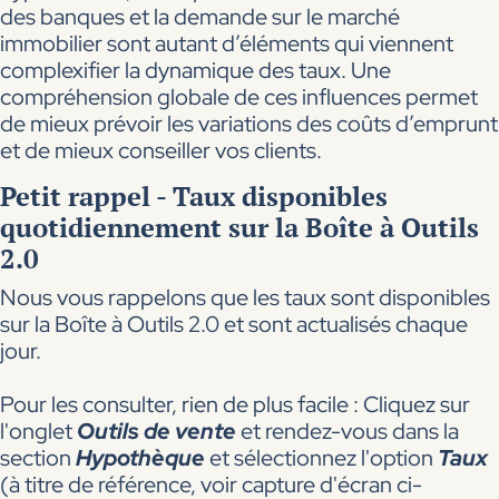
des banques et la demande sur le marché
immobilier sont autant d’éléments qui viennent
complexifier la dynamique des taux. Une
compréhension globale de ces influences permet
de mieux prévoir les variations des coûts d’emprunt
et de mieux conseiller vos clients.
Petit rappel - Taux disponibles
quotidiennement sur la Boîte à Outils
2.0
Nous vous rappelons que les taux sont disponibles
sur la Boîte à Outils 2.0 et sont actualisés chaque
jour.
Pour les consulter, rien de plus facile : Cliquez sur
l'onglet
Outils de vente
et rendez-vous dans la
section
Hypothèque
et sélectionnez l'option
Taux
(à titre de référence, voir capture d'écran ci-