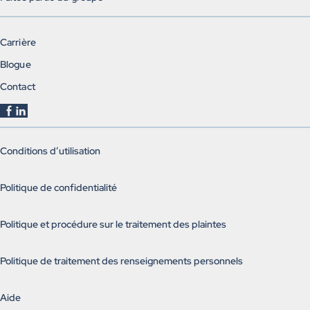
Carrière
Blogue
Contact
Conditions d’utilisation
Politique de confidentialité
Politique et procédure sur le traitement des plaintes
Politique de traitement des renseignements personnels
Aide