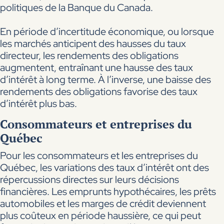
politiques de la Banque du Canada.
En période d’incertitude économique, ou lorsque
les marchés anticipent des hausses du taux
directeur, les rendements des obligations
augmentent, entraînant une hausse des taux
d’intérêt à long terme. À l’inverse, une baisse des
rendements des obligations favorise des taux
d’intérêt plus bas.
Consommateurs et entreprises du
Québec
Pour les consommateurs et les entreprises du
Québec, les variations des taux d’intérêt ont des
répercussions directes sur leurs décisions
financières. Les emprunts hypothécaires, les prêts
automobiles et les marges de crédit deviennent
plus coûteux en période haussière, ce qui peut