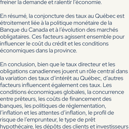
freiner la demande et ralentir l’économie.
En résumé, la conjoncture des taux au Québec est
étroitement liée à la politique monétaire de la
Banque du Canada et à l’évolution des marchés
obligataires. Ces facteurs agissent ensemble pour
influencer le coût du crédit et les conditions
économiques dans la province.
En conclusion, bien que le taux directeur et les
obligations canadiennes jouent un rôle central dans
la variation des taux d’intérêt au Québec, d’autres
facteurs influencent également ces taux. Les
conditions économiques globales, la concurrence
entre prêteurs, les coûts de financement des
banques, les politiques de réglementation,
l’inflation et les attentes d’inflation, le profil de
risque de l’emprunteur, le type de prêt
hypothécaire, les dépôts des clients et investisseurs