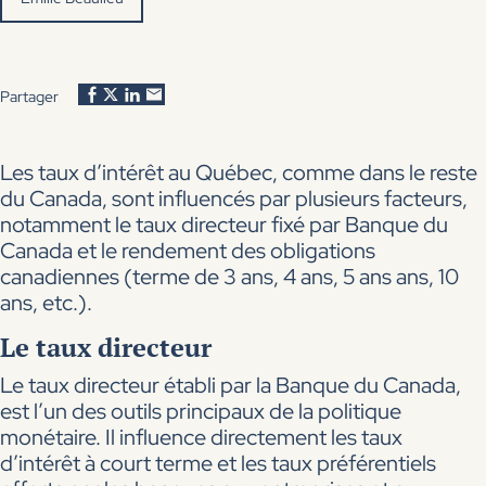
Partager
Les taux d’intérêt au Québec, comme dans le reste
du Canada, sont influencés par plusieurs facteurs,
notamment le taux directeur fixé par Banque du
Canada et le rendement des obligations
canadiennes (terme de 3 ans, 4 ans, 5 ans ans, 10
ans, etc.).
Le taux directeur
Le taux directeur établi par la Banque du Canada,
est l’un des outils principaux de la politique
monétaire. Il influence directement les taux
d’intérêt à court terme et les taux préférentiels