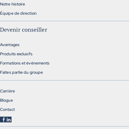
Notre histoire
Équipe de direction
Devenir conseiller
Avantages
Produits exclusifs
Formations et événements
Faites partie du groupe
Carrière
Blogue
Contact