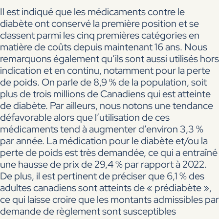
Il est indiqué que les médicaments contre le
diabète ont conservé la première position et se
classent parmi les cinq premières catégories en
matière de coûts depuis maintenant 16 ans. Nous
remarquons également qu’ils sont aussi utilisés hors
indication et en continu, notamment pour la perte
de poids. On parle de 8,9 % de la population, soit
plus de trois millions de Canadiens qui est atteinte
de diabète. Par ailleurs, nous notons une tendance
défavorable alors que l’utilisation de ces
médicaments tend à augmenter d’environ 3,3 %
par année. La médication pour le diabète et/ou la
perte de poids est très demandée, ce qui a entraîné
une hausse de prix de 29,4 % par rapport à 2022.
De plus, il est pertinent de préciser que 6,1 % des
adultes canadiens sont atteints de « prédiabète »,
ce qui laisse croire que les montants admissibles par
demande de règlement sont susceptibles