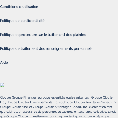
Conditions d’utilisation
Politique de confidentialité
Politique et procédure sur le traitement des plaintes
Politique de traitement des renseignements personnels
Aide
Cloutier Groupe Financier regroupe les entités légales suivantes : Groupe Cloutier
Inc., Groupe Cloutier Investissements Inc. et Groupe Cloutier Avantages Sociaux Inc.
Groupe Cloutier Inc. et Groupe Cloutier Avantages Sociaux Inc. exercent en tant
que cabinets en assurance de personnes et cabinets en assurance collective, tandis
que Groupe Cloutier Investissements Inc. agit en tant que courtier en épargne