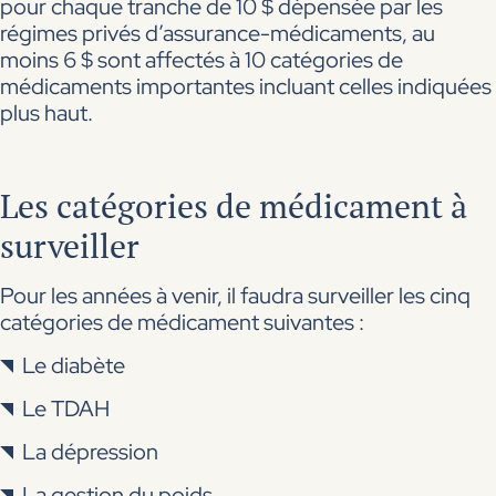
pour chaque tranche de 10 $ dépensée par les
régimes privés d’assurance-médicaments, au
moins 6 $ sont affectés à 10 catégories de
médicaments importantes incluant celles indiquées
plus haut.
Les catégories de médicament à
surveiller
Pour les années à venir, il faudra surveiller les cinq
catégories de médicament suivantes :
Le diabète
Le TDAH
La dépression
La gestion du poids