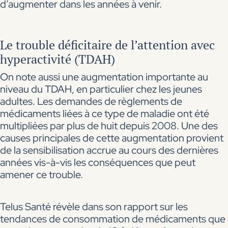
d’augmenter dans les années à venir.
Le trouble déficitaire de l’attention avec
hyperactivité (TDAH)
On note aussi une augmentation importante au
niveau du TDAH, en particulier chez les jeunes
adultes. Les demandes de règlements de
médicaments liées à ce type de maladie ont été
multipliées par plus de huit depuis 2008. Une des
causes principales de cette augmentation provient
de la sensibilisation accrue au cours des dernières
années vis-à-vis les conséquences que peut
amener ce trouble.
Telus Santé révèle dans son rapport sur les
tendances de consommation de médicaments que