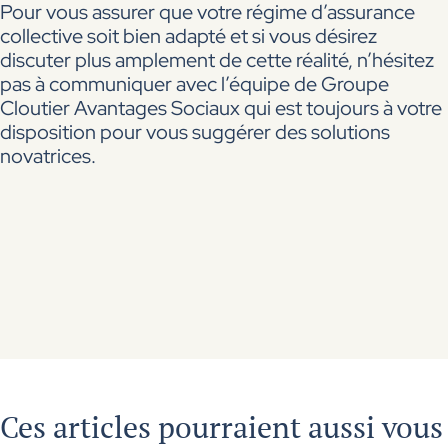
Pour vous assurer que votre régime d’assurance
collective soit bien adapté et si vous désirez
discuter plus amplement de cette réalité, n’hésitez
pas à communiquer avec l’équipe de Groupe
Cloutier Avantages Sociaux qui est toujours à votre
disposition pour vous suggérer des solutions
novatrices.
Ces articles pourraient aussi vous