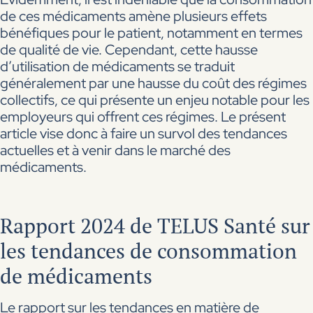
de ces médicaments amène plusieurs effets
bénéfiques pour le patient, notamment en termes
de qualité de vie. Cependant, cette hausse
d’utilisation de médicaments se traduit
généralement par une hausse du coût des régimes
collectifs, ce qui présente un enjeu notable pour les
employeurs qui offrent ces régimes. Le présent
article vise donc à faire un survol des tendances
actuelles et à venir dans le marché des
médicaments.
Rapport 2024 de TELUS Santé sur
les tendances de consommation
de médicaments
Le
rapport sur les tendances en matière de