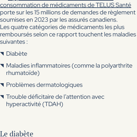
consommation de médicaments de TELUS Santé
porte sur les 15 millions de demandes de règlement
soumises en 2023 par les assurés canadiens.
Les quatre catégories de médicaments les plus
remboursés selon ce rapport touchent les maladies
suivantes :
Diabète
Maladies inflammatoires (comme la polyarthrite
rhumatoïde)
Problèmes dermatologiques
Trouble déficitaire de l’attention avec
hyperactivité (TDAH)
Le diabète