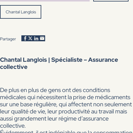
Chantal Langlois
Partager
Chantal Langlois | Spécialiste – Assurance
collective
De plus en plus de gens ont des conditions
médicales qui nécessitent la prise de médicaments
sur une base régulière, qui affectent non seulement
leur qualité de vie, leur productivité au travail mais
aussi grandement leur régime d’assurance
collective.
Évidemment, il est indéniable que la consommation