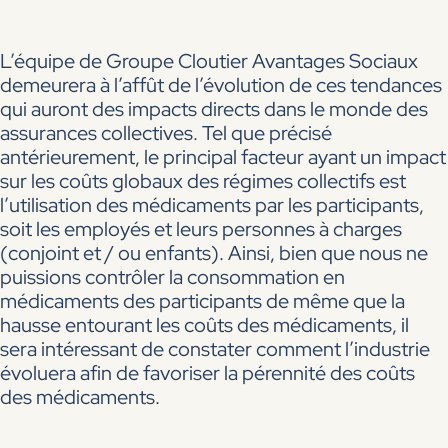
L’équipe de Groupe Cloutier Avantages Sociaux
demeurera à l’affût de l’évolution de ces tendances
qui auront des impacts directs dans le monde des
assurances collectives. Tel que précisé
antérieurement, le principal facteur ayant un impact
sur les coûts globaux des régimes collectifs est
l’utilisation des médicaments par les participants,
soit les employés et leurs personnes à charges
(conjoint et / ou enfants). Ainsi, bien que nous ne
puissions contrôler la consommation en
médicaments des participants de même que la
hausse entourant les coûts des médicaments, il
sera intéressant de constater comment l’industrie
évoluera afin de favoriser la pérennité des coûts
des médicaments.