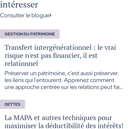
intéresser
Consulter le blogue
GESTION DU PATRIMOINE
Transfert intergénérationnel : le vrai
risque n'est pas financier, il est
relationnel
Préserver un patrimoine, c’est aussi préserver
les liens qui l’entourent. Apprenez comment
une approche centrée sur les relations peut faire
toute la différence lors d’un transfert
intergénérationnel.
DETTES
La MAPA et autres techniques pour
maximiser la déductibilité des intérêts!