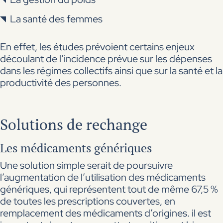
La santé des femmes
En effet, les études prévoient certains enjeux
découlant de l’incidence prévue sur les dépenses
dans les régimes collectifs ainsi que sur la santé et la
productivité des personnes.
Solutions de rechange
Les médicaments génériques
Une solution simple serait de poursuivre
l’augmentation de l’utilisation des médicaments
génériques, qui représentent tout de même 67,5 %
de toutes les prescriptions couvertes, en
remplacement des médicaments d’origines. il est