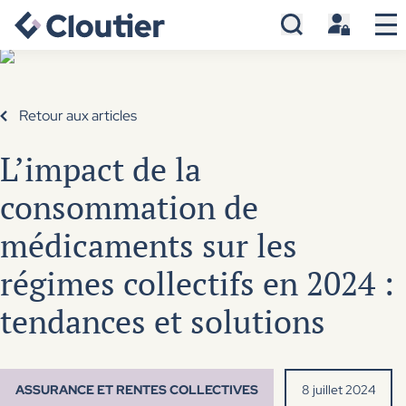
Retour aux articles
L’impact de la
consommation de
médicaments sur les
régimes collectifs en 2024 :
tendances et solutions
ASSURANCE ET RENTES COLLECTIVES
8 juillet 2024