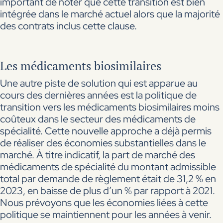
important de noter que cette transition est bien
intégrée dans le marché actuel alors que la majorité
des contrats inclus cette clause.
Les médicaments biosimilaires
Une autre piste de solution qui est apparue au
cours des dernières années est la politique de
transition vers les médicaments biosimilaires moins
coûteux dans le secteur des médicaments de
spécialité. Cette nouvelle approche a déjà permis
de réaliser des économies substantielles dans le
marché. À titre indicatif, la part de marché des
médicaments de spécialité du montant admissible
total par demande de règlement était de 31,2 % en
2023, en baisse de plus d’un % par rapport à 2021.
Nous prévoyons que les économies liées à cette
politique se maintiennent pour les années à venir.