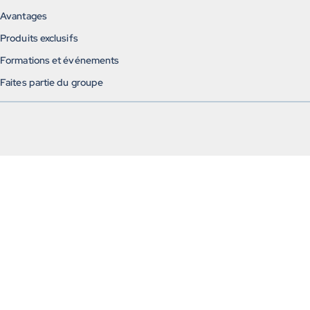
Avantages
Produits exclusifs
Formations et événements
Faites partie du groupe