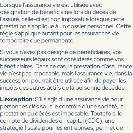
Lorsque l’assurance vie est utilisée avec
désignation de bénéficiaires lors du décès de
l’assuré, celle-ci est non imposable lorsque cette
prestation s’applique à un dossier personnel. Cette
règle s’applique autant pour les assurances vie
temporaire que permanente.
Si vous n’avez pas désigné de bénéficiaires, vos
successeurs légaux sont considérés comme vos
bénéficiaires. Dans ce cas, la prestation d’assurance
vie n’est pas imposable, mais l’assurance vie, dans la
succession, pourrait être utilisée afin de payer les
impôts des autres actifs de la personne décédée.
L’exception:
S’il s’agit d’une assurance vie pour
personnes clés sous le contrôle d’une société, la
prestation au décès est imposable. Toutefois, le
compte de dividendes en capital (CDC), une
stratégie fiscale pour les entreprises, permet de