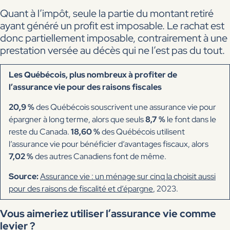
Quant à l’impôt, seule la partie du montant retiré
ayant généré un profit est imposable. Le rachat est
donc partiellement imposable, contrairement à une
prestation versée au décès qui ne l’est pas du tout.
Les Québécois, plus nombreux à profiter de
l’assurance vie pour des raisons fiscales
20,9 %
des Québécois souscrivent une assurance vie pour
épargner à long terme, alors que seuls
8,7 %
le font dans le
reste du Canada.
18,60 %
des Québécois utilisent
l’assurance vie pour bénéficier d’avantages fiscaux, alors
7,02 %
des autres Canadiens font de même.
Source:
Assurance vie : un ménage sur cinq la choisit aussi
pour des raisons de fiscalité et d’épargne
, 2023.
Vous aimeriez utiliser l’assurance vie comme
levier ?