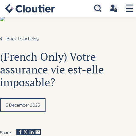
Back to articles
(French Only) Votre
assurance vie est-elle
imposable?
5 December 2025
Share