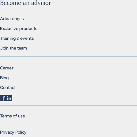
Become an advisor
Advantages
Exclusive products
Training & events
Join the team
Career
Blog
Contact
Terms of use
Privacy Policy