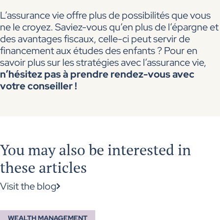
L’assurance vie offre plus de possibilités que vous
ne le croyez. Saviez-vous qu’en plus de l’épargne et
des avantages fiscaux, celle-ci peut servir de
financement aux études des enfants ? Pour en
savoir plus sur les stratégies avec l’assurance vie,
n’hésitez pas à prendre rendez-vous avec
votre conseiller !
You may also be interested in
these articles
Visit the blog
WEALTH MANAGEMENT