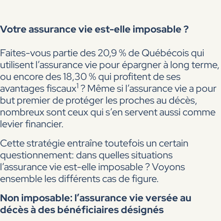
Votre assurance vie est-elle imposable ?
Faites-vous partie des 20,9 % de Québécois qui
utilisent l’assurance vie pour épargner à long terme,
ou encore des 18,30 % qui profitent de ses
1
avantages fiscaux
? Même si l’assurance vie a pour
but premier de protéger les proches au décès,
nombreux sont ceux qui s’en servent aussi comme
levier financier.
Cette stratégie entraîne toutefois un certain
questionnement: dans quelles situations
l’assurance vie est-elle imposable ? Voyons
ensemble les différents cas de figure.
Non imposable: l’assurance vie versée au
décès à des bénéficiaires désignés