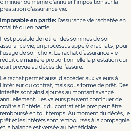
diminuer ou même d’annuler l’imposition sur la
prestation d’assurance vie.
Imposable en partie:
l’assurance vie rachetée en
totalité ou en partie
Il est possible de retirer des sommes de son
assurance vie, un processus appelé «rachat», pour
l’usage de son choix. Le rachat d’assurance vie
réduit de manière proportionnelle la prestation qui
était prévue au décès de l’assuré.
Le rachat permet aussi d’accéder aux valeurs à
l’intérieur du contrat, mais sous forme de prêt. Des
intérêts sont ainsi ajoutés au montant avancé
annuellement. Les valeurs peuvent continuer de
croître à l’intérieur du contrat et le prêt peut être
remboursé en tout temps. Au moment du décès, le
prêt et les intérêts sont remboursés à la compagnie
et la balance est versée au bénéficiaire.